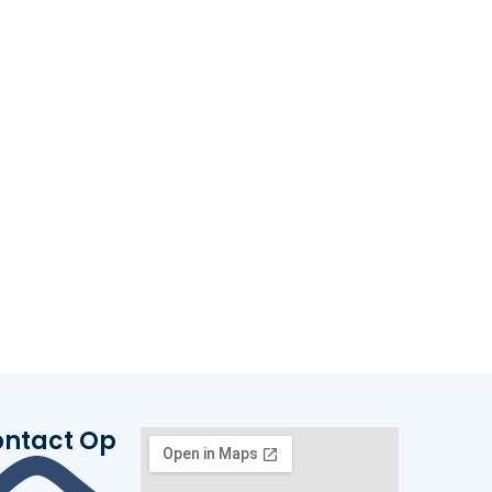
ntact Op