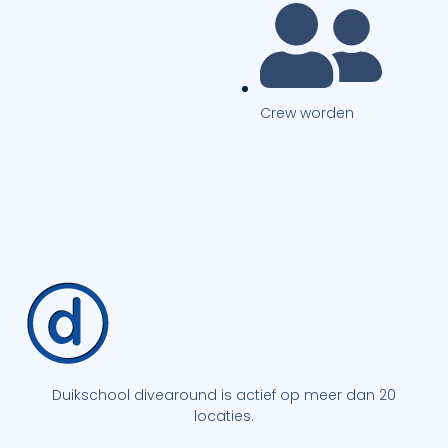
Crew worden
Duikschool divearound is actief op meer dan 20
locaties.