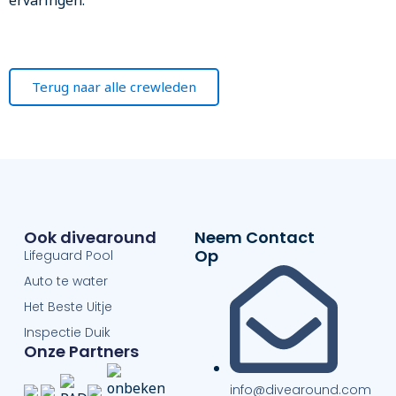
ervaringen.
Terug naar alle crewleden
Ook divearound
Neem Contact
Op
Lifeguard Pool
Auto te water
Het Beste Uitje
Inspectie Duik
Onze Partners
info@divearound.com