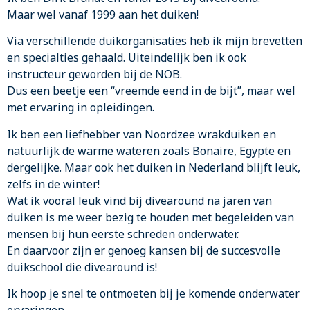
Maar wel vanaf 1999 aan het duiken!
Via verschillende duikorganisaties heb ik mijn brevetten
en specialties gehaald. Uiteindelijk ben ik ook
instructeur geworden bij de NOB.
Dus een beetje een “vreemde eend in de bijt”, maar wel
met ervaring in opleidingen.
Ik ben een liefhebber van Noordzee wrakduiken en
natuurlijk de warme wateren zoals Bonaire, Egypte en
dergelijke. Maar ook het duiken in Nederland blijft leuk,
zelfs in de winter!
Wat ik vooral leuk vind bij divearound na jaren van
duiken is me weer bezig te houden met begeleiden van
mensen bij hun eerste schreden onderwater.
En daarvoor zijn er genoeg kansen bij de succesvolle
duikschool die divearound is!
Ik hoop je snel te ontmoeten bij je komende onderwater