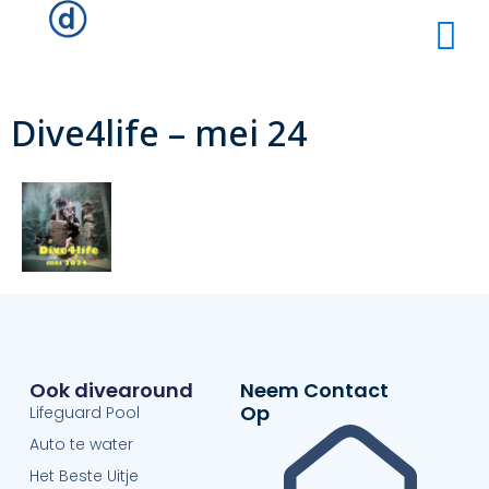
Dive4life – mei 24
Ook divearound
Neem Contact
Op
Lifeguard Pool
Auto te water
Het Beste Uitje