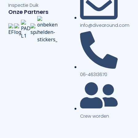
Inspectie Duik
Onze Partners
info@divearound.com
06-46313670
Crew worden