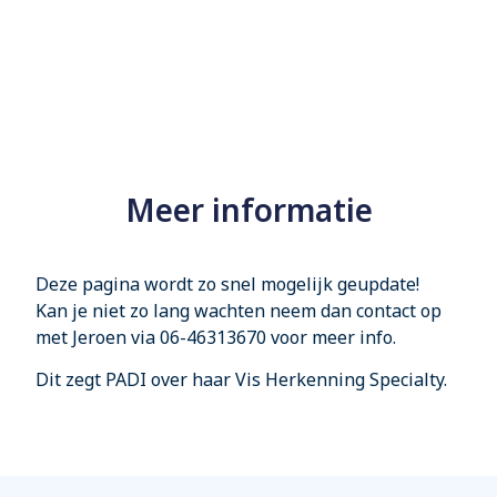
Meer informatie
Deze pagina wordt zo snel mogelijk geupdate!
Kan je niet zo lang wachten neem dan contact op
met Jeroen via 06-46313670 voor meer info.
Di
t zegt PADI over haar Vis Herkenning Specialty.