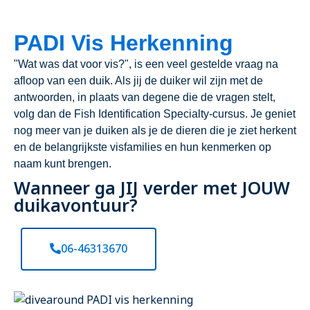
PADI Vis Herkenning
"Wat was dat voor vis?", is een veel gestelde vraag na
afloop van een duik. Als jij de duiker wil zijn met de
antwoorden, in plaats van degene die de vragen stelt,
volg dan de Fish Identification Specialty-cursus. Je geniet
nog meer van je duiken als je de dieren die je ziet herkent
en de belangrijkste visfamilies en hun kenmerken op
naam kunt brengen.
Wanneer ga JIJ verder met JOUW
duikavontuur?
06-46313670