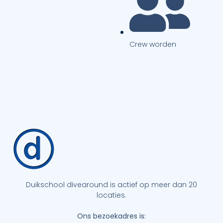
Crew worden
Duikschool divearound is actief op meer dan 20
locaties.
Ons bezoekadres is: