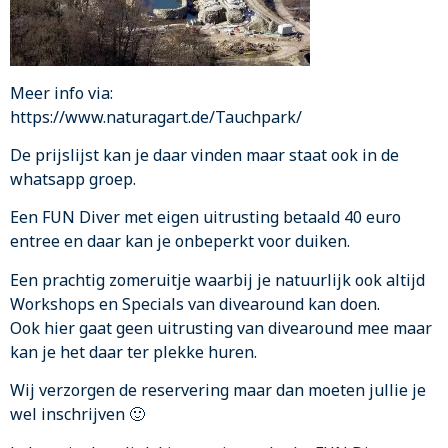
Meer info via:
https://www.naturagart.de/Tauchpark/
De prijslijst kan je daar vinden maar staat ook in de
whatsapp groep.
Een FUN Diver met eigen uitrusting betaald 40 euro
entree en daar kan je onbeperkt voor duiken.
Een prachtig zomeruitje waarbij je natuurlijk ook altijd
Workshops en Specials van divearound kan doen.
Ook hier gaat geen uitrusting van divearound mee maar
kan je het daar ter plekke huren.
Wij verzorgen de reservering maar dan moeten jullie je
wel inschrijven 🙂