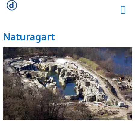
Naturagart