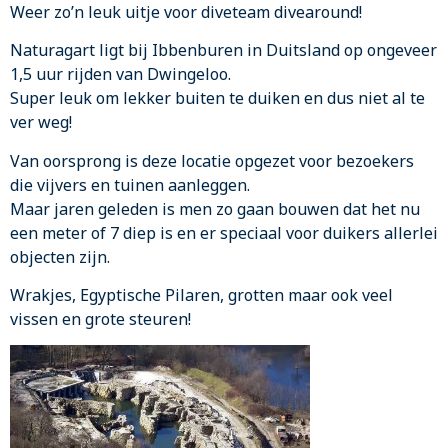
Weer zo’n leuk uitje voor diveteam divearound!
Naturagart ligt bij Ibbenburen in Duitsland op ongeveer
1,5 uur rijden van Dwingeloo.
Super leuk om lekker buiten te duiken en dus niet al te
ver weg!
Van oorsprong is deze locatie opgezet voor bezoekers
die vijvers en tuinen aanleggen.
Maar jaren geleden is men zo gaan bouwen dat het nu
een meter of 7 diep is en er speciaal voor duikers allerlei
objecten zijn.
Wrakjes, Egyptische Pilaren, grotten maar ook veel
vissen en grote steuren!