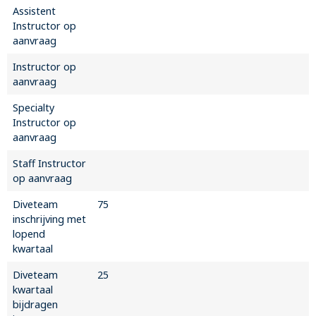
Assistent
Instructor op
aanvraag
Instructor op
aanvraag
Specialty
Instructor op
aanvraag
Staff Instructor
op aanvraag
Diveteam
75
inschrijving met
lopend
kwartaal
Diveteam
25
kwartaal
bijdragen