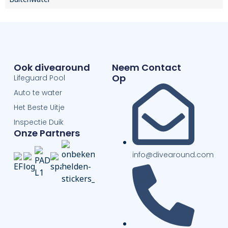
Ook divearound
Neem Contact
Op
Lifeguard Pool
Auto te water
Het Beste Uitje
Inspectie Duik
Onze Partners
info@divearound.com