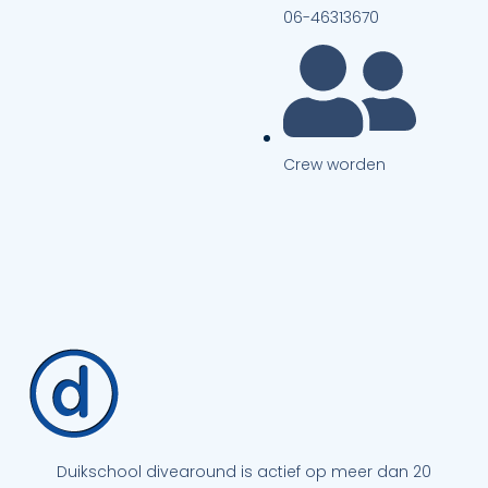
06-46313670
Crew worden
Duikschool divearound is actief op meer dan 20