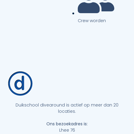
Crew worden
Duikschool divearound is actief op meer dan 20
locaties.
Ons bezoekadres is:
Lhee 76