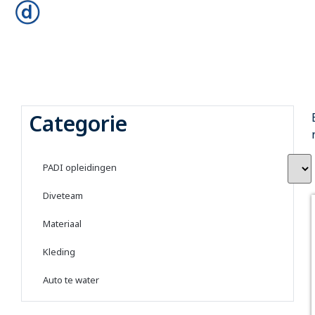
Categorie
PADI opleidingen
Diveteam
Materiaal
Kleding
Auto te water