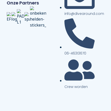
Onze Partners
info@divearound.com
06-46313670
Crew worden