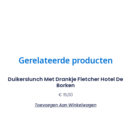
Gerelateerde producten
Duikerslunch Met Drankje Fletcher Hotel De
Borken
€
15,00
Toevoegen Aan Winkelwagen