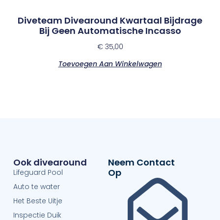
Diveteam Divearound Kwartaal Bijdrage
Bij Geen Automatische Incasso
€
35,00
Toevoegen Aan Winkelwagen
Ook divearound
Neem Contact
Op
Lifeguard Pool
Auto te water
Het Beste Uitje
Inspectie Duik