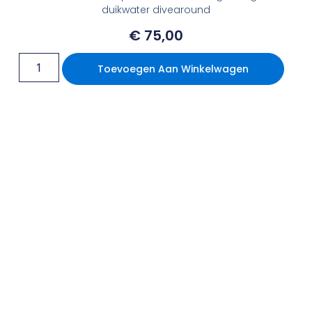
duikwater divearound
€
75,00
Toevoegen Aan Winkelwagen