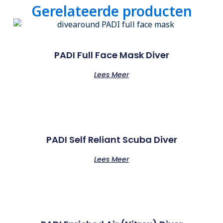
Gerelateerde producten
PADI Full Face Mask Diver
Lees Meer
PADI Self Reliant Scuba Diver
Lees Meer