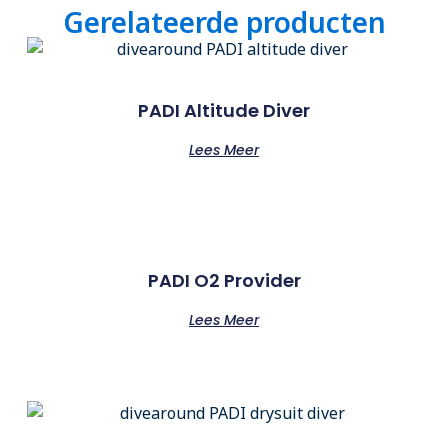
Gerelateerde producten
PADI Altitude Diver
Lees Meer
PADI O2 Provider
Lees Meer