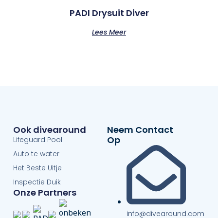
PADI Drysuit Diver
Lees Meer
Ook divearound
Neem Contact
Op
Lifeguard Pool
Auto te water
Het Beste Uitje
Inspectie Duik
Onze Partners
info@divearound.com