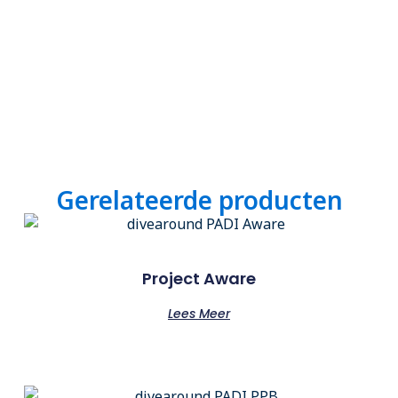
Gerelateerde producten
Project Aware
Lees Meer