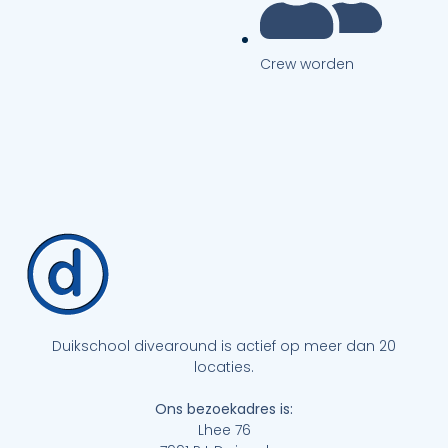
Crew worden
Duikschool divearound is actief op meer dan 20
locaties.
Ons bezoekadres is:
Lhee 76