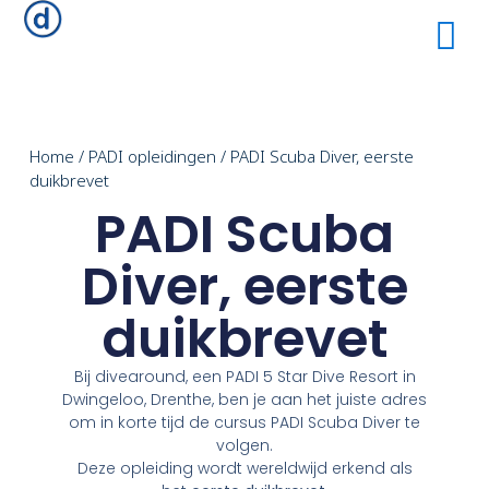
Home
/
PADI opleidingen
/ PADI Scuba Diver, eerste
duikbrevet
PADI Scuba
Diver, eerste
duikbrevet
Bij divearound, een PADI 5 Star Dive Resort in
Dwingeloo, Drenthe, ben je aan het juiste adres
om in korte tijd de cursus PADI Scuba Diver te
volgen.
Deze opleiding wordt wereldwijd erkend als