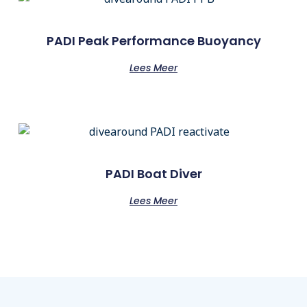
PADI Peak Performance Buoyancy
Lees Meer
PADI Boat Diver
Lees Meer