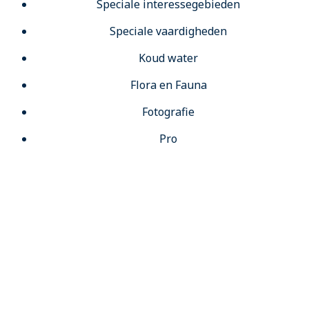
Speciale interessegebieden
Speciale vaardigheden
Koud water
Flora en Fauna
Fotografie
Pro