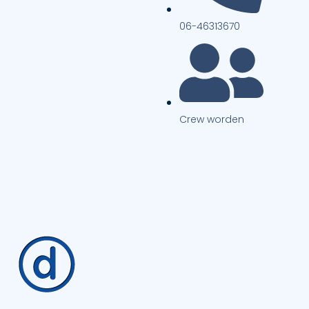
06-46313670
Crew worden