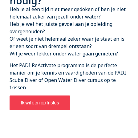
nodig?
Heb je al een tijd niet meer gedoken of ben je niet
helemaal zeker van jezelf onder water?
Heb je wel het juiste gevoel aan je opleiding
overgehouden?
Of weet je niet helemaal zeker waar je staat en is
er een soort van drempel ontstaan?
Wil je weer lekker onder water gaan genieten?
Het PADI ReActivate programma is de perfecte
manier om je kennis en vaardigheden van de PADI
Scuba Diver of Open Water Diver cursus op te
frissen.
Ik wil een opfrisles