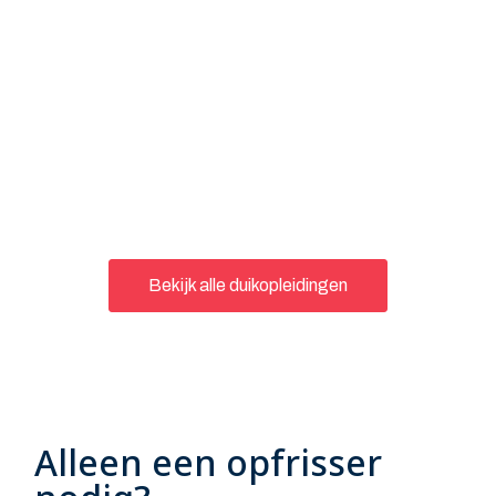
Bekijk alle duikopleidingen
Alleen een opfrisser