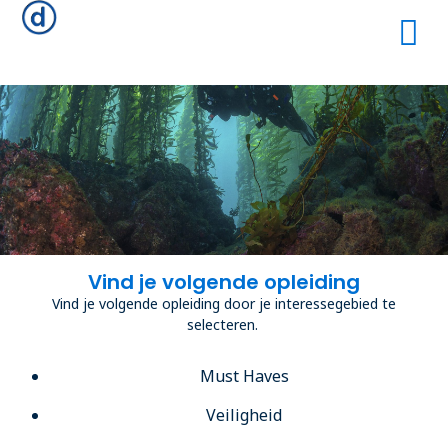
Vind je volgende opleiding
Vind je volgende opleiding door je interessegebied te
selecteren.
Must Haves
Veiligheid