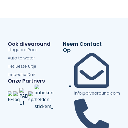
Ook divearound
Neem Contact
Op
Lifeguard Pool
Auto te water
Het Beste Uitje
Inspectie Duik
Onze Partners
info@divearound.com