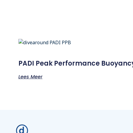
PADI Peak Performance Buoyanc
Lees Meer